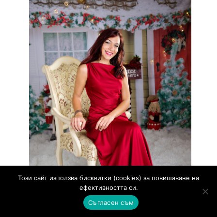
Този сайт използва бисквитки (cookies) за повишаване на
ефективността си.
Съгласен съм