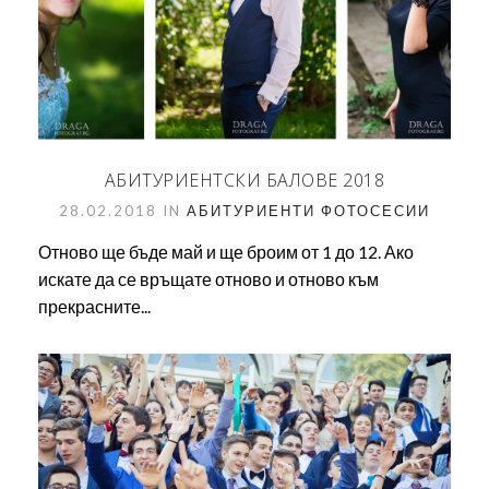
АБИТУРИЕНТСКИ БАЛОВЕ 2018
28.02.2018 IN
АБИТУРИЕНТИ
ФОТОСЕСИИ
Отново ще бъде май и ще броим от 1 до 12. Ако
искате да се връщате отново и отново към
прекрасните...