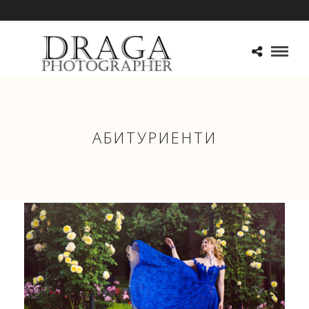
АБИТУРИЕНТИ