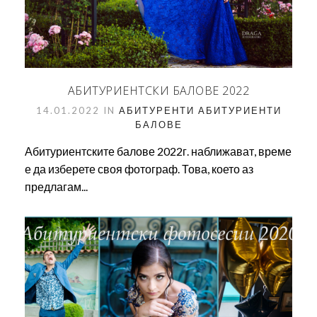
АБИТУРИЕНТСКИ БАЛОВЕ 2022
14.01.2022 IN
АБИТУРЕНТИ
АБИТУРИЕНТИ
БАЛОВЕ
Абитуриентските балове 2022г. наближават, време
е да изберете своя фотограф. Това, което аз
предлагам...