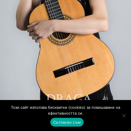
Този сайт използва бисквитки (cookies) за повишаване на
ефективността си.
Съгласен съм