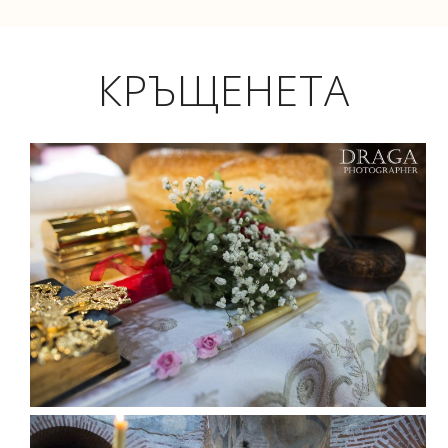
КРЪЩЕНЕТА