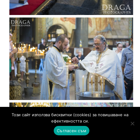
Този сайт използва бисквитки (cookies) за повишаване на
ефективността си.
Съгласен съм