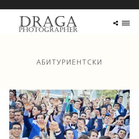
АБИТУРИЕНТСКИ